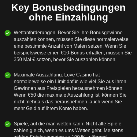
Key Bonusbedingungen
ohne Einzahlung
Wettanforderungen: Bevor Sie Ihre Bonusgewinne
auszahlen können, müssen Sie diese normalerweise
eine bestimmte Anzahl von Malen setzen. Wenn Sie
beispielsweise einen €10-Bonus erhalten, müssen Sie
350 Mal € setzen, bevor Sie auszahlen können.
Maximale Auszahlung: Love Casino hat
normalerweise ein Limit dafür, wie viel Sie aus Ihren
Gewinnen aus Freispielen herausnehmen können.
Wenn €50 die maximale Auszahlung ist, können Sie
nicht mehr als das herausnehmen, auch wenn Sie
mehr Geld auf Ihrem Konto haben.
Spiele, auf die man wetten kann: Nicht alle Spiele
zählen gleich, wenn es ums Wetten geht. Meistens