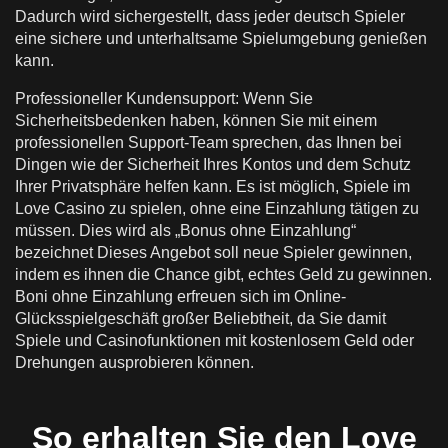
Dadurch wird sichergestellt, dass jeder deutsch Spieler
eine sichere und unterhaltsame Spielumgebung genießen
kann.
Professioneller Kundensupport: Wenn Sie
Sicherheitsbedenken haben, können Sie mit einem
professionellen Support-Team sprechen, das Ihnen bei
Dingen wie der Sicherheit Ihres Kontos und dem Schutz
Ihrer Privatsphäre helfen kann. Es ist möglich, Spiele im
Love Casino zu spielen, ohne eine Einzahlung tätigen zu
müssen. Dies wird als „Bonus ohne Einzahlung“
bezeichnet Dieses Angebot soll neue Spieler gewinnen,
indem es ihnen die Chance gibt, echtes Geld zu gewinnen.
Boni ohne Einzahlung erfreuen sich im Online-
Glücksspielgeschäft großer Beliebtheit, da Sie damit
Spiele und Casinofunktionen mit kostenlosem Geld oder
Drehungen ausprobieren können.
So erhalten Sie den Love