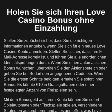
Holen Sie sich Ihren Love
Casino Bonus ohne
Einzahlung
Stellen Sie zunächst sicher, dass Sie die richtigen
Informationen angeben, wenn Sie sich für ein neues Love
Casino-Konto anmelden. Stellen Sie sicher, dass Ihre E-
Mail-Adresse korrekt ist, und führen Sie alle erforderlichen
Identitätsprüfungen durch. Wenn Sie einen automatischen
Bonus wünschen, überprüfen Sie den Aktionsbereich oder
geben Sie bei Bedarf den angegebenen Code ein. Wenn
Sie die ersten Schritte befolgen, erhalten Sie sofort Ihren
Bonus. Es könnte €10 in Gratisguthaben oder einer
festgelegten Anzahl von Freispielen sein.
Mit dem Bonusgeld auf Ihrem Konto können Sie sofort
Spielautomaten oder Tischspiele spielen, verschiedene
Strategien ausprobieren und alles genießen, was Love