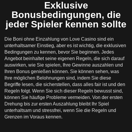
Exklusive
Bonusbedingungen, die
jeder Spieler kennen sollte
Die Boni ohne Einzahlung von Love Casino sind ein
unterhaltsamer Einstieg, aber es ist wichtig, die exklusiven
Bedingungen zu kennen, bevor Sie beginnen. Jedes
Angebot beinhaltet seine eigenen Regeln, die sich darauf
auswirken, wie Sie spielen, Ihre Gewinne auszahlen und
Ihren Bonus genießen können. Sie können sehen, was
Ihre möglichen Belohnungen sind, indem Sie diese
Begriffe lesen, die sicherstellen, dass alles fair ist und den
Regeln folgt. Wenn Sie sich dieser Regeln bewusst sind,
können Sie häufige Probleme vermeiden. Von der ersten
Drehung bis zur ersten Auszahlung bleibt Ihr Spiel
unterhaltsam und stressfrei, wenn Sie die Regeln und
Grenzen im Voraus kennen.