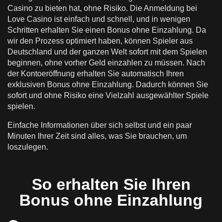
Casino zu bieten hat, ohne Risiko. Die Anmeldung bei
Love Casino ist einfach und schnell, und in wenigen
Schritten erhalten Sie einen Bonus ohne Einzahlung. Da
wir den Prozess optimiert haben, können Spieler aus
Deutschland und der ganzen Welt sofort mit dem Spielen
beginnen, ohne vorher Geld einzahlen zu müssen. Nach
der Kontoeröffnung erhalten Sie automatisch Ihren
exklusiven Bonus ohne Einzahlung. Dadurch können Sie
sofort und ohne Risiko eine Vielzahl ausgewählter Spiele
spielen.
Einfache Informationen über sich selbst und ein paar
Minuten Ihrer Zeit sind alles, was Sie brauchen, um
loszulegen.
So erhalten Sie Ihren
Bonus ohne Einzahlung