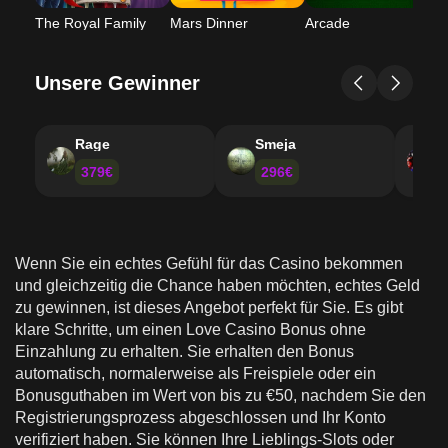
Stellen Sie sicher, dass Sie sicher und geschützt
The Royal Family
Mars Dinner
Arcade
I
sind, wenn Sie im Love Casino spielen
So erhalten Sie den Love Casino Bonus ohne
Unsere Gewinner
Einzahlung
Rage
Smeja
E
379€
296€
Wenn Sie ein echtes Gefühl für das Casino bekommen
und gleichzeitig die Chance haben möchten, echtes Geld
zu gewinnen, ist dieses Angebot perfekt für Sie. Es gibt
klare Schritte, um einen Love Casino Bonus ohne
Einzahlung zu erhalten. Sie erhalten den Bonus
automatisch, normalerweise als Freispiele oder ein
Bonusguthaben im Wert von bis zu €50, nachdem Sie den
Registrierungsprozess abgeschlossen und Ihr Konto
verifiziert haben. Sie können Ihre Lieblings-Slots oder