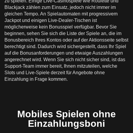
zu spielen. Einige Live-Casinospiele wie Roulette und
Blackjack zählen zum Einsatz, jedoch nicht immer im
gleichen Tempo. An Spielautomaten mit progressivem
Jackpot und einigen Live-Dealer-Tischen ist
möglicherweise kein Bonusspiel verfügbar. Bevor Sie
beginnen, sehen Sie sich die Liste der Spiele an, die im
Bonusbereich Ihres Kontos oder auf der Aktionsseite selbst
berechtigt sind. Dadurch wird sichergestellt, dass Ihr Spiel
auf die Bonusanforderungen und etwaige Auszahlungen
angerechnet wird. Wenn Sie sich nicht sicher sind, ist das
Support-Team immer bereit, Ihnen mitzuteilen, welche
Slots und Live-Spiele derzeit für Angebote ohne
Einzahlung in Frage kommen.
Mobiles Spielen ohne
Einzahlungsboni